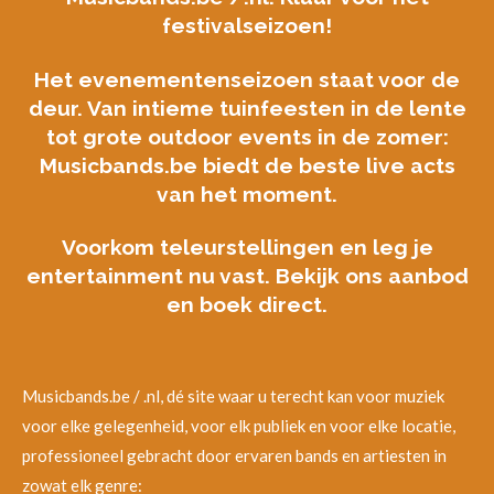
festivalseizoen!
Het evenementenseizoen staat voor de
deur. Van intieme tuinfeesten in de lente
tot grote outdoor events in de zomer:
Musicbands.be biedt de beste live acts
van het moment.
Voorkom teleurstellingen en leg je
entertainment nu vast. Bekijk ons aanbod
en boek direct.
Musicbands.be / .nl, dé site waar u terecht kan voor muziek
voor elke gelegenheid, voor elk publiek en voor elke locatie,
professioneel gebracht door ervaren bands en artiesten in
zowat elk genre: