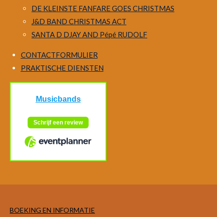
DE KLEINSTE FANFARE GOES CHRISTMAS
J&D BAND CHRISTMAS ACT
SANTA D DJAY AND Pépé RUDOLF
CONTACTFORMULIER
PRAKTISCHE DIENSTEN
BOEKING EN INFORMATIE