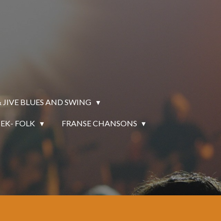
 JIVE BLUES AND SWING
EK- FOLK
FRANSE CHANSONS