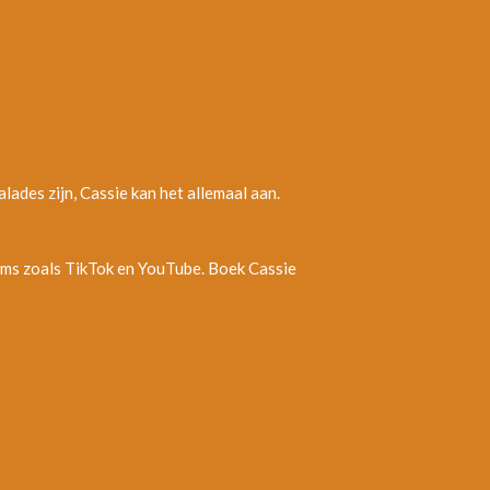
lades zijn, Cassie kan het allemaal aan.
forms zoals TikTok en YouTube. Boek Cassie