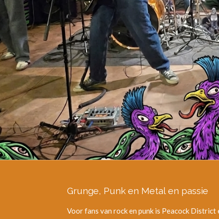
Grunge, Punk en Metal en passie
Voor fans van rock en punk is Peacock District