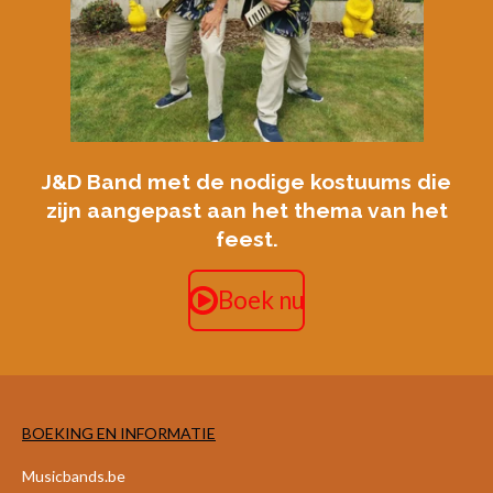
J&D Band met de nodige kostuums die
zijn aangepast aan het thema van het
feest.
Boek nu
BOEKING EN INFORMATIE
Musicbands.be